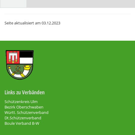
Seite aktualisiert am
03.12.2023
Links zu Verbänden
Schützenkreis Ulm
Bezirk Oberschwaben
Württ. Schützenverband
Dt.Schützenverband
Boule Verband B-W