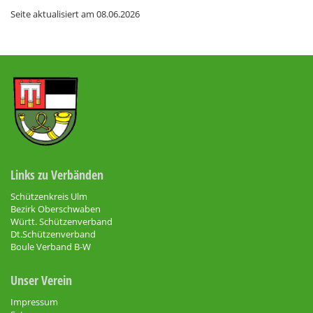
Seite aktualisiert am
08.06.2026
Links zu Verbänden
Schützenkreis Ulm
Bezirk Oberschwaben
Württ. Schützenverband
Dt.Schützenverband
Boule Verband B-W
Unser Verein
Impressum