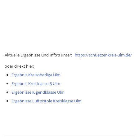
Aktuelle Ergebnisse und Info's unter:
https://schuetzenkreis-ulm.de/
oder direkt hier:
Ergebnis Kreisoberliga Ulm
Ergebnis Kreisklasse B Ulm
Ergebnisse Jugendklasse Ulm
Ergebnisse Luftpistole Kreisklasse Ulm