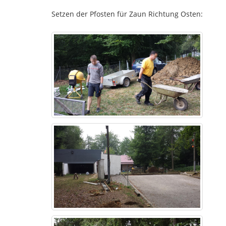
Setzen der Pfosten für Zaun Richtung Osten: