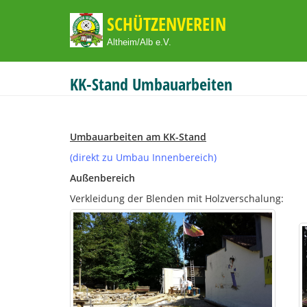
SCHÜTZENVEREIN
Altheim/Alb e.V.
KK-Stand Umbauarbeiten
Umbauarbeiten am KK-Stand
(direkt zu Umbau Innenbereich)
Außenbereich
Verkleidung der Blenden mit Holzverschalung: