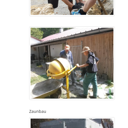
Zaunbau