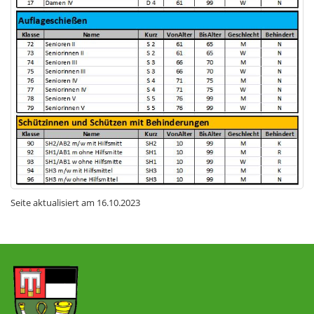
Seite aktualisiert am
16.10.2023